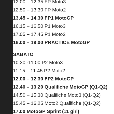
12.00 – 12.35 FP Moto3
12.50 – 13.30 FP Moto2
13.45 – 14.30 FP1 MotoGP
16.15 – 16.50 P1 Moto3
17.05 – 17.45 P1 Moto2
18.00 – 19.00 PRACTICE MotoGP
SABATO
10.30 -11.00 P2 Moto3
11.15 – 11.45 P2 Moto2
12.00 – 12.30 FP2 MotoGP
12.40 – 13.20 Qualifiche MotoGP (Q1-Q2)
14.50 – 15.30 Qualifiche Moto3 (Q1-Q2)
15.45 – 16.25 Moto2 Qualifiche (Q1-Q2)
17.00 MotoGP Sprint (11 giri)