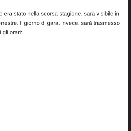
 era stato nella scorsa stagione, sarà visibile in
terrestre. Il giorno di gara, invece, sarà trasmesso
 gli orari: