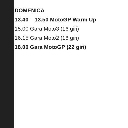
DOMENICA
13.40 – 13.50 MotoGP Warm Up
15.00 Gara Moto3 (16 giri)
16.15 Gara Moto2 (18 giri)
18.00 Gara MotoGP (22 giri)