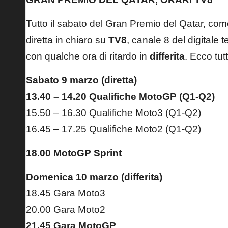
Tutto il sabato del Gran Premio del Qatar, come
diretta in chiaro su
TV8
, canale 8 del digitale 
con qualche ora di ritardo in
differita
. Ecco tutti
Sabato 9 marzo (diretta)
13.40 – 14.20 Qualifiche MotoGP (Q1-Q2)
15.50 – 16.30 Qualifiche Moto3 (Q1-Q2)
16.45 – 17.25 Qualifiche Moto2 (Q1-Q2)
18.00 MotoGP Sprint
Domenica 10 marzo (differita)
18.45 Gara Moto3
20.00 Gara Moto2
21.45 Gara MotoGP