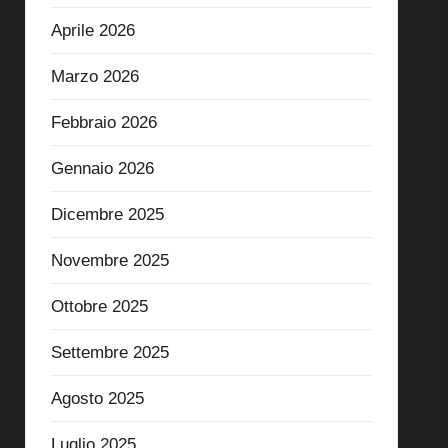
Aprile 2026
Marzo 2026
Febbraio 2026
Gennaio 2026
Dicembre 2025
Novembre 2025
Ottobre 2025
Settembre 2025
Agosto 2025
Luglio 2025