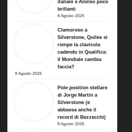
italiani e Alonso poco
brillanti
8 Agosto 2026
Clamoroso a
Silverstone, Quiles si
rompe la clavicola
cadendo in Qualifica:
il Mondiale cambia
faccia?
8 Agosto 2026
Pole position stellare
di Jorge Martin a
Silverstone (e
abbassa anche il
record di Bezzecchi)
8 Agosto 2026