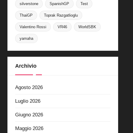
silverstone
SpanishGP
Test
ThaiGP
Toprak Razgatlioglu
Valentino Rossi
VR46
WorldSBK
yamaha
Archivio
Agosto 2026
Luglio 2026
Giugno 2026
Maggio 2026