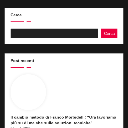
Cerca
Cerca
Post recenti
Il cambio metodo di Franco Morbidelli: “Ora lavoriamo
più su di me che sulle soluzioni tecniche”