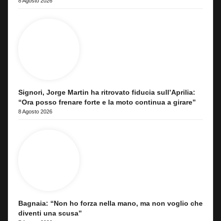
8 Agosto 2026
Signori, Jorge Martin ha ritrovato fiducia sull’Aprilia:
“Ora posso frenare forte e la moto continua a girare”
8 Agosto 2026
Bagnaia: “Non ho forza nella mano, ma non voglio che
diventi una scusa”