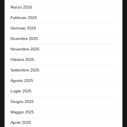
Marzo 2026
Febbraio 2026
Gennaio 2026
Dicembre 2025
Novembre 2025
Ottobre 2025
Settembre 2025
Agosto 2025
Luglio 2025
Giugno 2025
Maggio 2025
Aprile 2025