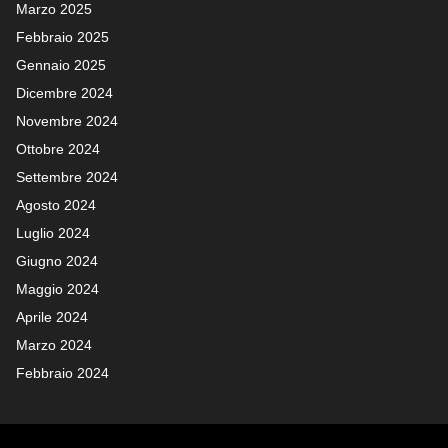
Marzo 2025
Febbraio 2025
Gennaio 2025
Dicembre 2024
Novembre 2024
Ottobre 2024
Settembre 2024
Agosto 2024
Luglio 2024
Giugno 2024
Maggio 2024
Aprile 2024
Marzo 2024
Febbraio 2024