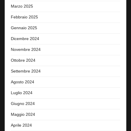
Marzo 2025
Febbraio 2025
Gennaio 2025
Dicembre 2024
Novembre 2024
Ottobre 2024
Settembre 2024
Agosto 2024
Luglio 2024
Giugno 2024
Maggio 2024
Aprile 2024