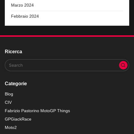
Marzo 2024
Febbraio 2024
Ricerca
Categorie
Blog
CIV
Fabrizio Pastorino MotoGP Things
GPGiackRace
Moto2