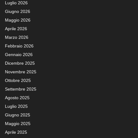
Luglio 2026
Giugno 2026
Maggio 2026
Aprile 2026
Marzo 2026
Febbraio 2026
Gennaio 2026
Dicembre 2025
Novembre 2025
Ottobre 2025
Settembre 2025
Agosto 2025
Luglio 2025
Giugno 2025
Maggio 2025
Aprile 2025