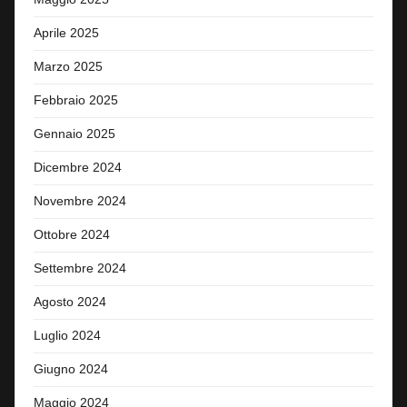
Aprile 2025
Marzo 2025
Febbraio 2025
Gennaio 2025
Dicembre 2024
Novembre 2024
Ottobre 2024
Settembre 2024
Agosto 2024
Luglio 2024
Giugno 2024
Maggio 2024