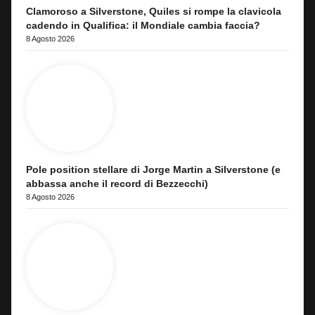
Clamoroso a Silverstone, Quiles si rompe la clavicola
cadendo in Qualifica: il Mondiale cambia faccia?
8 Agosto 2026
Pole position stellare di Jorge Martin a Silverstone (e
abbassa anche il record di Bezzecchi)
8 Agosto 2026