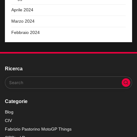
Aprile 2024
Marzo 2024
Febbraio 2024
Ricerca
Categorie
Blog
CIV
Fabrizio Pastorino MotoGP Things