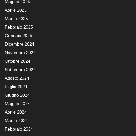
Maggio 2025
Aprile 2025
Marzo 2025
Febbraio 2025
Gennaio 2025
Dicembre 2024
Novembre 2024
Ottobre 2024
Settembre 2024
Agosto 2024
Luglio 2024
Giugno 2024
Maggio 2024
Aprile 2024
Marzo 2024
Febbraio 2024