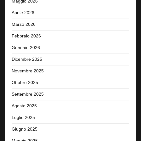
Maggio 2026
Aprile 2026
Marzo 2026
Febbraio 2026
Gennaio 2026
Dicembre 2025
Novembre 2025
Ottobre 2025
Settembre 2025
Agosto 2025
Luglio 2025
Giugno 2025
Maggio 2025