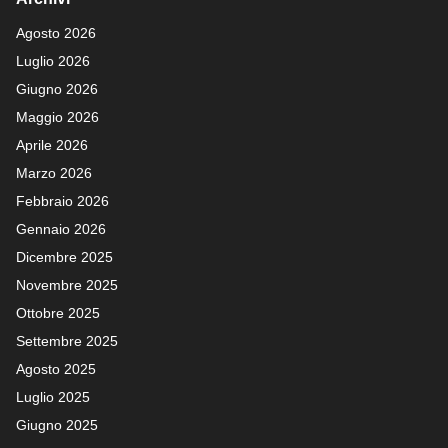
Agosto 2026
Luglio 2026
Giugno 2026
Maggio 2026
Aprile 2026
Marzo 2026
Febbraio 2026
Gennaio 2026
Dicembre 2025
Novembre 2025
Ottobre 2025
Settembre 2025
Agosto 2025
Luglio 2025
Giugno 2025