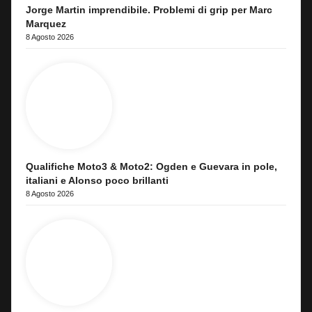
Jorge Martin imprendibile. Problemi di grip per Marc
Marquez
8 Agosto 2026
Qualifiche Moto3 & Moto2: Ogden e Guevara in pole,
italiani e Alonso poco brillanti
8 Agosto 2026