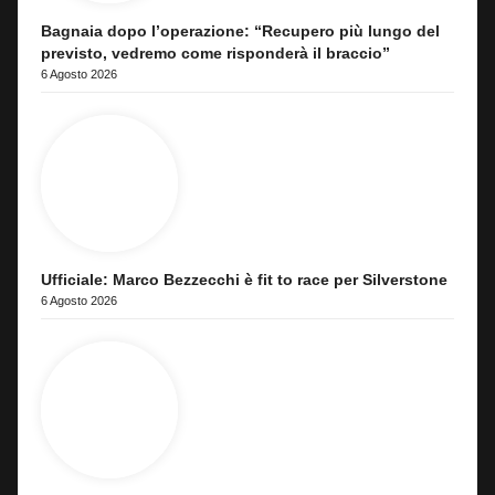
Bagnaia dopo l’operazione: “Recupero più lungo del
previsto, vedremo come risponderà il braccio”
6 Agosto 2026
Ufficiale: Marco Bezzecchi è fit to race per Silverstone
6 Agosto 2026