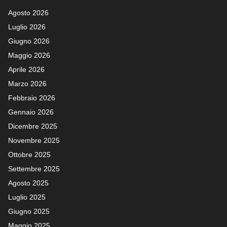
Agosto 2026
Luglio 2026
Giugno 2026
Maggio 2026
Aprile 2026
Marzo 2026
Febbraio 2026
Gennaio 2026
Dicembre 2025
Novembre 2025
Ottobre 2025
Settembre 2025
Agosto 2025
Luglio 2025
Giugno 2025
Maggio 2025