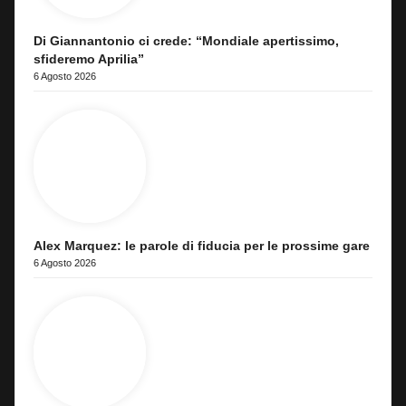
Di Giannantonio ci crede: “Mondiale apertissimo,
sfideremo Aprilia”
6 Agosto 2026
Alex Marquez: le parole di fiducia per le prossime gare
6 Agosto 2026