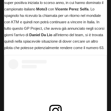
super positiva iniziata lo scorso anno, in cui hanno dominato il
campionato italiano
Moto3
con
Vicente Perez Selfa
. Lo
spagnolo ha ricevuto la chiamata per un ritorno nel mondiale
con KTM e quindi non potrà continuare a vincere in Italia. In
tutto questo GP Project, che aveva già annunciato negli scorsi
giorni l’arrivo di
Daniel Da Lio
all’interno del team, si è trovata
quindi nella spiacevole situazione di dover cercare un altro
pilota che potesse potenzialmente rendere come il numero 63.