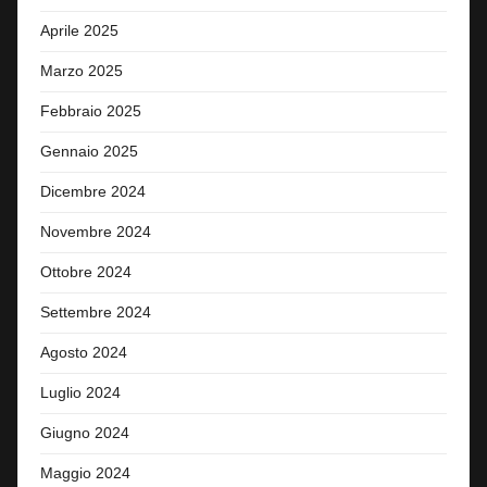
Aprile 2025
Marzo 2025
Febbraio 2025
Gennaio 2025
Dicembre 2024
Novembre 2024
Ottobre 2024
Settembre 2024
Agosto 2024
Luglio 2024
Giugno 2024
Maggio 2024