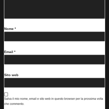
Nome
*
Email
*
Sito web
Salva il mio nome, email e sito web in questo browser per la prossima volta
che commento.