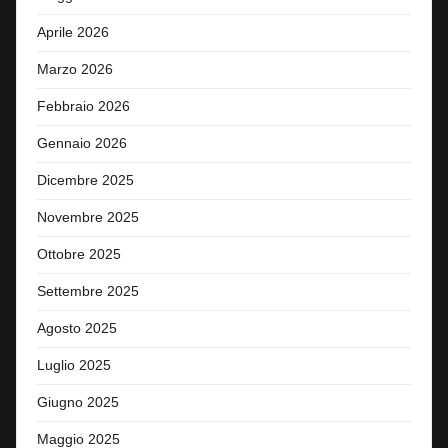
Aprile 2026
Marzo 2026
Febbraio 2026
Gennaio 2026
Dicembre 2025
Novembre 2025
Ottobre 2025
Settembre 2025
Agosto 2025
Luglio 2025
Giugno 2025
Maggio 2025