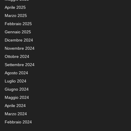
Aprile 2025
Marzo 2025
Febbraio 2025
Gennaio 2025
Dicembre 2024
Novembre 2024
Ottobre 2024
Settembre 2024
Agosto 2024
Luglio 2024
Giugno 2024
Maggio 2024
Aprile 2024
Marzo 2024
Febbraio 2024